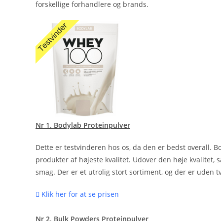
forskellige forhandlere og brands.
Nr 1. Bodylab Proteinpulver
Dette er testvinderen hos os, da den er bedst overall. 
produkter af højeste kvalitet. Udover den høje kvalitet, 
smag. Der er et utrolig stort sortiment, og der er uden t
Klik her for at se prisen
Nr 2. Bulk Powders Proteinpulver