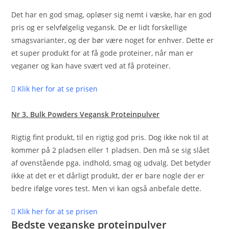
Det har en god smag, opløser sig nemt i væske, har en god
pris og er selvfølgelig vegansk. De er lidt forskellige
smagsvarianter, og der bør være noget for enhver. Dette er
et super produkt for at få gode proteiner, når man er
veganer og kan have svært ved at få proteiner.
Klik her for at se prisen
Nr 3. Bulk Powders Vegansk Proteinpulver
Rigtig fint produkt, til en rigtig god pris. Dog ikke nok til at
kommer på 2 pladsen eller 1 pladsen. Den må se sig slået
af ovenstående pga. indhold, smag og udvalg. Det betyder
ikke at det er et dårligt produkt, der er bare nogle der er
bedre ifølge vores test. Men vi kan også anbefale dette.
Klik her for at se prisen
Bedste veganske proteinpulver