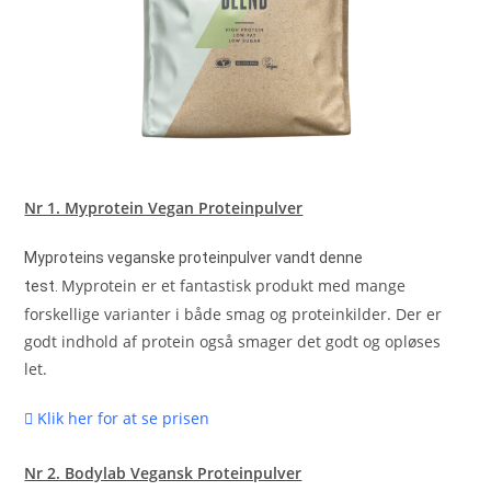
Nr 1. Myprotein Vegan Proteinpulver
Myproteins veganske proteinpulver vandt denne
Myprotein er et fantastisk produkt med mange
test.
forskellige varianter i både smag og proteinkilder. Der er
godt indhold af protein også smager det godt og opløses
let.
Klik her for at se prisen
Nr 2. Bodylab Vegansk Proteinpulver